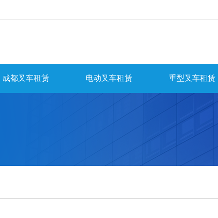
成都叉车租赁
电动叉车租赁
重型叉车租赁