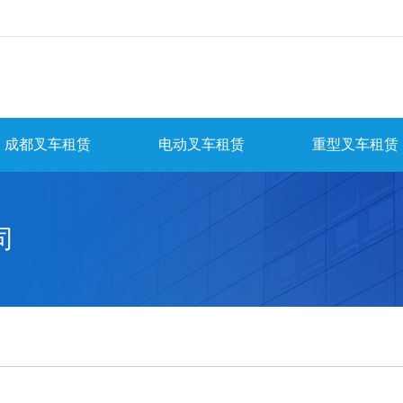
成都叉车租赁
电动叉车租赁
重型叉车租赁
司