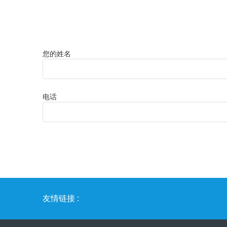
您的姓名
电话
友情链接 :