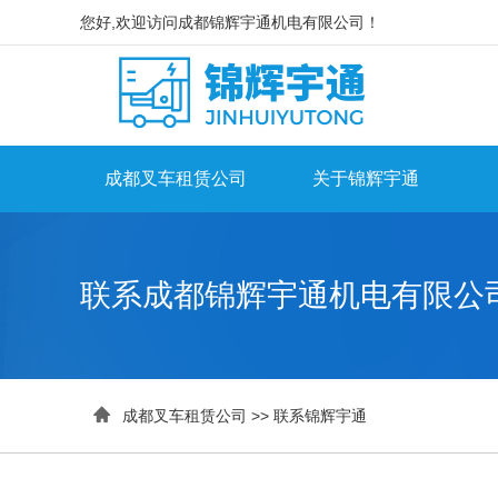
您好,欢迎访问成都锦辉宇通机电有限公司！
成都叉车租赁公司
关于锦辉宇通
联系成都锦辉宇通机电有限公

成都叉车租赁公司
>>
联系锦辉宇通