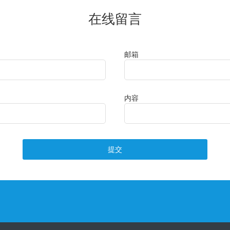
在线留言
邮箱
内容
提交