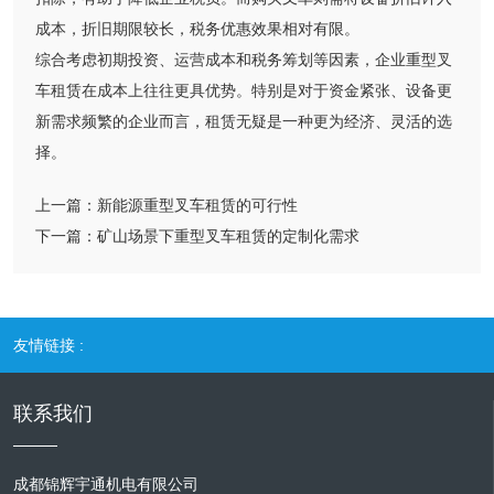
成本，折旧期限较长，税务优惠效果相对有限。
综合考虑初期投资、运营成本和税务筹划等因素，企业重型叉
车租赁在成本上往往更具优势。特别是对于资金紧张、设备更
新需求频繁的企业而言，租赁无疑是一种更为经济、灵活的选
择。
上一篇：
新能源重型叉车租赁的可行性
下一篇：
矿山场景下重型叉车租赁的定制化需求
友情链接 :
联系我们
成都锦辉宇通机电有限公司